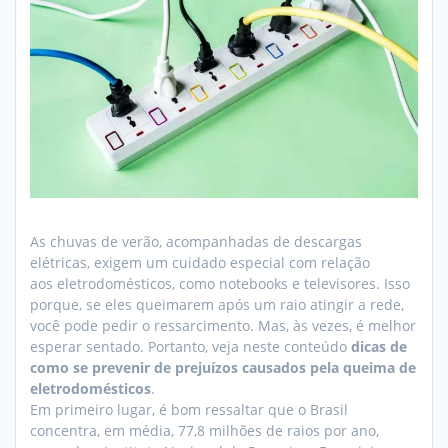
As chuvas de verão, acompanhadas de descargas
elétricas, exigem um cuidado especial com relação
aos eletrodomésticos, como notebooks e televisores. Isso
porque, se eles queimarem após um raio atingir a rede,
você pode pedir o ressarcimento. Mas, às vezes, é melhor
esperar sentado. Portanto, veja neste conteúdo
dicas de
como se prevenir de prejuízos causados pela queima de
eletrodomésticos
.
Em primeiro lugar, é bom ressaltar que o Brasil
concentra, em média, 77,8 milhões de raios por ano,