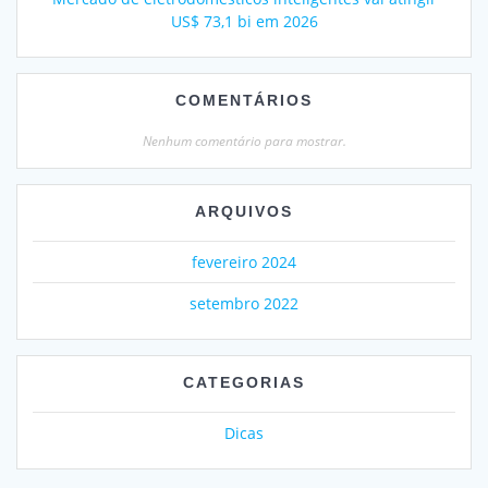
US$ 73,1 bi em 2026
COMENTÁRIOS
Nenhum comentário para mostrar.
ARQUIVOS
fevereiro 2024
setembro 2022
CATEGORIAS
Dicas