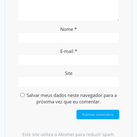
Nome
*
E-mail
*
Site
Salvar meus dados neste navegador para a
próxima vez que eu comentar.
Este site utiliza o Akismet para reduzir spam.