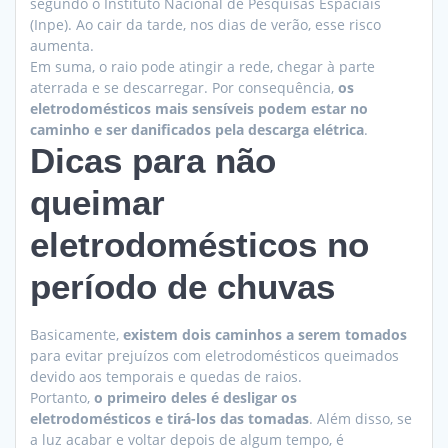
segundo o Instituto Nacional de Pesquisas Espaciais
(Inpe). Ao cair da tarde, nos dias de verão, esse risco
aumenta.
Em suma, o raio pode atingir a rede, chegar à parte
aterrada e se descarregar. Por consequência,
os
eletrodomésticos mais sensíveis podem estar no
caminho e ser danificados pela descarga elétrica
.
Dicas para não
queimar
eletrodomésticos no
período de chuvas
Basicamente,
existem dois caminhos a serem tomados
para evitar prejuízos com eletrodomésticos queimados
devido aos temporais e quedas de raios.
Portanto,
o primeiro deles é desligar os
eletrodomésticos e tirá-los das tomadas
. Além disso, se
a luz acabar e voltar depois de algum tempo, é