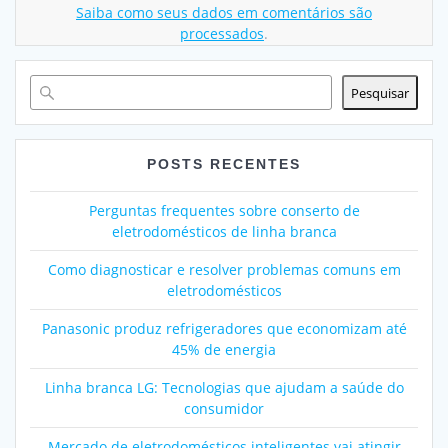
Saiba como seus dados em comentários são
processados
.
Pesquisar
POSTS RECENTES
Perguntas frequentes sobre conserto de
eletrodomésticos de linha branca
Como diagnosticar e resolver problemas comuns em
eletrodomésticos
Panasonic produz refrigeradores que economizam até
45% de energia
Linha branca LG: Tecnologias que ajudam a saúde do
consumidor
Mercado de eletrodomésticos inteligentes vai atingir