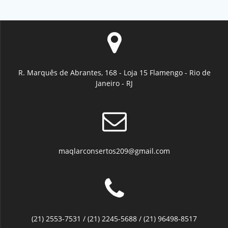
R. Marquês de Abrantes, 168 - Loja 15 Flamengo - Rio de
Janeiro - RJ
maqlarconsertos209@gmail.com
(21) 2553-7531 / (21) 2245-5688 / (21) 96498-8517