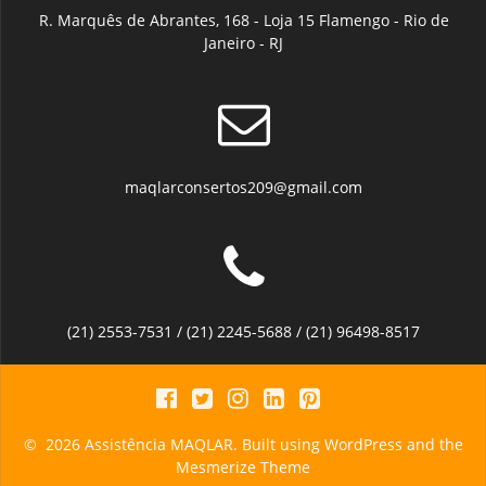
R. Marquês de Abrantes, 168 - Loja 15 Flamengo - Rio de
Janeiro - RJ
maqlarconsertos209@gmail.com
(21) 2553-7531 / (21) 2245-5688 / (21) 96498-8517
© 2026 Assistência MAQLAR. Built using WordPress and the
Mesmerize Theme