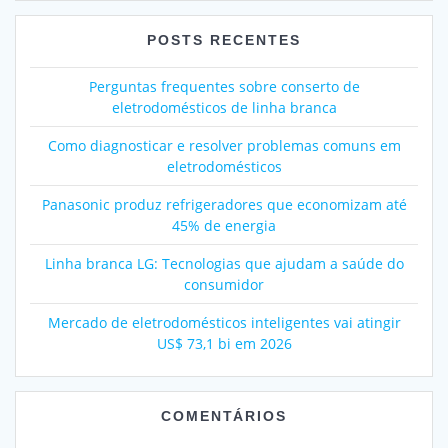
POSTS RECENTES
Perguntas frequentes sobre conserto de
eletrodomésticos de linha branca
Como diagnosticar e resolver problemas comuns em
eletrodomésticos
Panasonic produz refrigeradores que economizam até
45% de energia
Linha branca LG: Tecnologias que ajudam a saúde do
consumidor
Mercado de eletrodomésticos inteligentes vai atingir
US$ 73,1 bi em 2026
COMENTÁRIOS