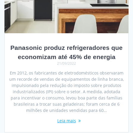
Panasonic produz refrigeradores que
economizam até 45% de energia
21/09/2022
Em 2012, os fabricantes de eletrodomésticos observaram
um recorde de vendas de equipamentos de linha branca,
impulsionado pela redução do imposto sobre produtos
industrializados (IPI) sobre o setor. A medida, adotada
para incentivar o consumo, levou boa parte das famílias
brasileiras a trocar suas geladeiras: foram cerca de 6
milhões de unidades vendidas para 60…
Leia mais