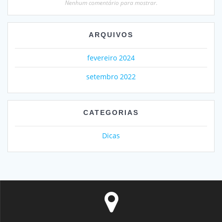
Nenhum comentário para mostrar.
ARQUIVOS
fevereiro 2024
setembro 2022
CATEGORIAS
Dicas