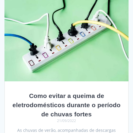
Como evitar a queima de
eletrodomésticos durante o período
de chuvas fortes
21/09/2022
As chuvas de verão, acompanhadas de descargas