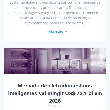
sustentabilidade foram apontadas como tendências de
consumo para os próximos anos. De acordo com a
pesquisa Lifestyle Survey (2019), também da Euromonitor,
há um aumento na demanda de tecnologias
automatizadas para realizar tarefas…
Leia mais
Mercado de eletrodomésticos
inteligentes vai atingir US$ 73,1 bi em
2026
21/09/2022