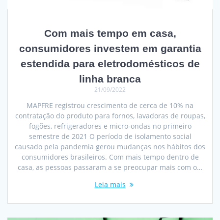
Com mais tempo em casa,
consumidores investem em garantia
estendida para eletrodomésticos de
linha branca
21/09/2022
MAPFRE registrou crescimento de cerca de 10% na
contratação do produto para fornos, lavadoras de roupas,
fogões, refrigeradores e micro-ondas no primeiro
semestre de 2021 O período de isolamento social
causado pela pandemia gerou mudanças nos hábitos dos
consumidores brasileiros. Com mais tempo dentro de
casa, as pessoas passaram a se preocupar mais com o…
Leia mais