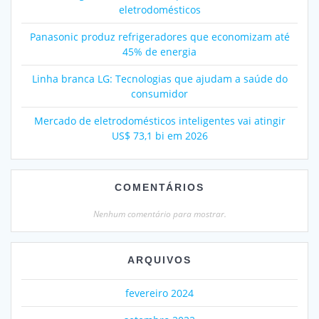
eletrodomésticos
Panasonic produz refrigeradores que economizam até
45% de energia
Linha branca LG: Tecnologias que ajudam a saúde do
consumidor
Mercado de eletrodomésticos inteligentes vai atingir
US$ 73,1 bi em 2026
COMENTÁRIOS
Nenhum comentário para mostrar.
ARQUIVOS
fevereiro 2024