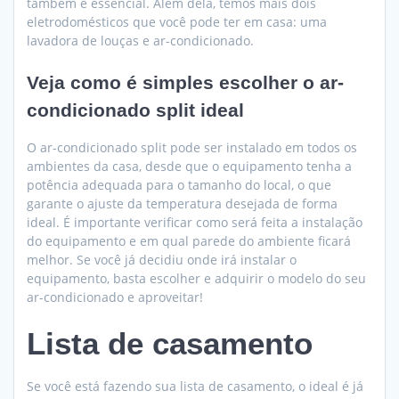
também é essencial. Além dela, temos mais dois
eletrodomésticos que você pode ter em casa: uma
lavadora de louças e ar-condicionado.
Veja como é simples escolher o ar-
condicionado split ideal
O ar-condicionado split pode ser instalado em todos os
ambientes da casa, desde que o equipamento tenha a
potência adequada para o tamanho do local, o que
garante o ajuste da temperatura desejada de forma
ideal. É importante verificar como será feita a instalação
do equipamento e em qual parede do ambiente ficará
melhor. Se você já decidiu onde irá instalar o
equipamento, basta escolher e adquirir o modelo do seu
ar-condicionado e aproveitar!
Lista de casamento
Se você está fazendo sua lista de casamento, o ideal é já