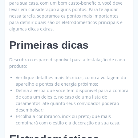
para sua casa, com um bom custo-benefício, você deve
levar em consideração alguns pontos. Para te ajudar
nessa tarefa, separamos os pontos mais importantes
para definir quais são os eletrodomésticos principais e
algumas dicas extras.
Primeiras dicas
Descubra o espaço disponível para a instalação de cada
produto;
Verifique detalhes mais técnicos, como a voltagem do
aparelho e pontos de energia próximos;
Defina a verba que você tem disponível para a compra
de cada um deles e, no caso de uma lista de
casamentos, até quanto seus convidados poderão
desembolsar;
Escolha a cor (branco, inox ou preto) que mais
combinará com o estilo e a decoração da sua casa.