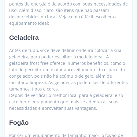
pontos de energia e de acordo com suas necessidades de
uso. Além disso, claro, são itens que não passam
despercebidos no local. Veja como é fácil escolher o
equipamento ideal:
Geladeira
Antes de tudo, você deve definir onde irá colocar a sua
geladeira, para poder escolher o modelo ideal. A
geladeira frost free oferece inúmeros benefícios, como o
fato de permitir um maior aproveitamento do espaço do
congelador, pois não há acúmulo de gelo, além de
facilitar a limpeza. As geladeiras podem ser de diferentes
tamanhos, tipos e cores.
Depois de verificar o melhor local para a geladeira, é só
escolher o equipamento que mais se adequa às suas
necessidades e aproveitar suas vantagens.
Fogão
Por ser um equipamento de tamanho maior, o fogão de