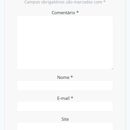
Campos obrigatórios são marcados com
*
Comentário
*
Nome
*
E-mail
*
Site