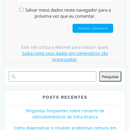
Salvar meus dados neste navegador para a
próxima vez que eu comentar.
Este site utiliza o Akismet para reduzir spam.
Saiba como seus dados em comentários são
processados
.
Pesquisar
POSTS RECENTES
Perguntas frequentes sobre conserto de
eletrodomésticos de linha branca
Como diagnosticar e resolver problemas comuns em