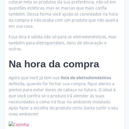
colocar nela os produtos da sua preferência, não só em
questões estéticas, mas as marcas que mais confia
também. Dessa forma você ajuda os convidados na hora
da compra e não acaba com um produto que não queira
em sua casa.
Essa dica é válida não só para os eletrodomésticos, mas
também para eletroportáteis, itens de decoração e
outros.
Na hora da compra
Agora que você já tem sua
lista de eletrodomésticos
definida, quando for fechar sua compra, fique atento a
pontos para evitar dores de cabeça no futuro. O ideal é
que você confira se o produto irá atender às suas
necessidades e como irá ficar no ambiente instalado.
Após fazer a escolha do produto certo, basta curtir o seu
novo ambiente!