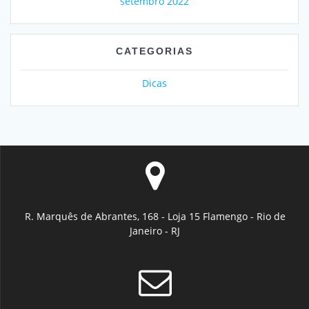
setembro 2022
CATEGORIAS
Dicas
R. Marquês de Abrantes, 168 - Loja 15 Flamengo - Rio de
Janeiro - RJ