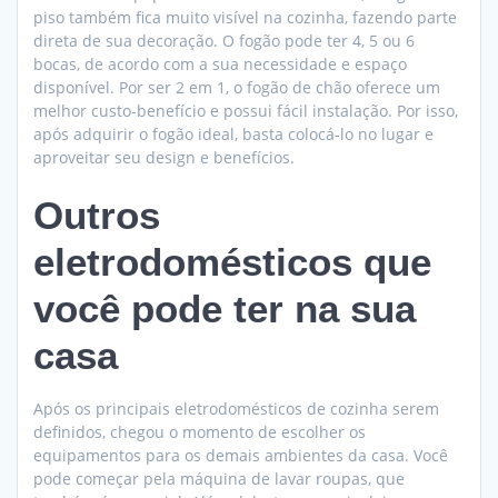
piso também fica muito visível na cozinha, fazendo parte
direta de sua decoração. O fogão pode ter 4, 5 ou 6
bocas, de acordo com a sua necessidade e espaço
disponível. Por ser 2 em 1, o fogão de chão oferece um
melhor custo-benefício e possui fácil instalação. Por isso,
após adquirir o fogão ideal, basta colocá-lo no lugar e
aproveitar seu design e benefícios.
Outros
eletrodomésticos que
você pode ter na sua
casa
Após os principais eletrodomésticos de cozinha serem
definidos, chegou o momento de escolher os
equipamentos para os demais ambientes da casa. Você
pode começar pela máquina de lavar roupas, que