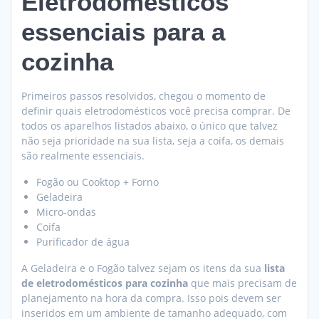
Eletrodomésticos
essenciais para a
cozinha
Primeiros passos resolvidos, chegou o momento de
definir quais eletrodomésticos você precisa comprar. De
todos os aparelhos listados abaixo, o único que talvez
não seja prioridade na sua lista, seja a coifa, os demais
são realmente essenciais.
Fogão ou Cooktop + Forno
Geladeira
Micro-ondas
Coifa
Purificador de água
A Geladeira e o Fogão talvez sejam os itens da sua
lista
de eletrodomésticos para cozinha
que mais precisam de
planejamento na hora da compra. Isso pois devem ser
inseridos em um ambiente de tamanho adequado, com