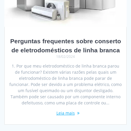
Perguntas frequentes sobre conserto
de eletrodomésticos de linha branca
18/02/2024
1. Por que meu eletrodoméstico de linha branca parou
de funcionar? Existem várias razões pelas quais um
eletrodoméstico de linha branca pode parar de
funcionar. Pode ser devido a um problema elétrico, como
um fusível queimado ou um disjuntor desligado.
Também pode ser causado por um componente interno
defeituoso, como uma placa de controle ou…
Leia mais