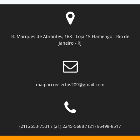
R. Marquês de Abrantes, 168 - Loja 15 Flamengo - Rio de
Janeiro - RJ
maqlarconsertos209@gmail.com
(21) 2553-7531 / (21) 2245-5688 / (21) 96498-8517