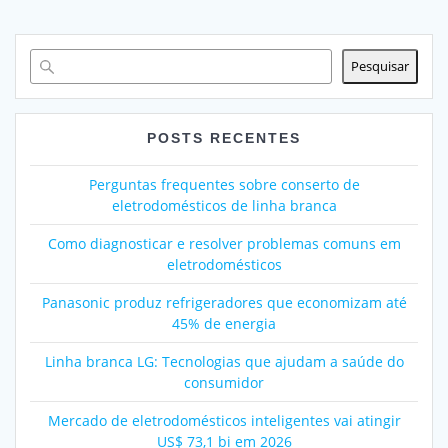
Pesquisar
POSTS RECENTES
Perguntas frequentes sobre conserto de
eletrodomésticos de linha branca
Como diagnosticar e resolver problemas comuns em
eletrodomésticos
Panasonic produz refrigeradores que economizam até
45% de energia
Linha branca LG: Tecnologias que ajudam a saúde do
consumidor
Mercado de eletrodomésticos inteligentes vai atingir
US$ 73,1 bi em 2026