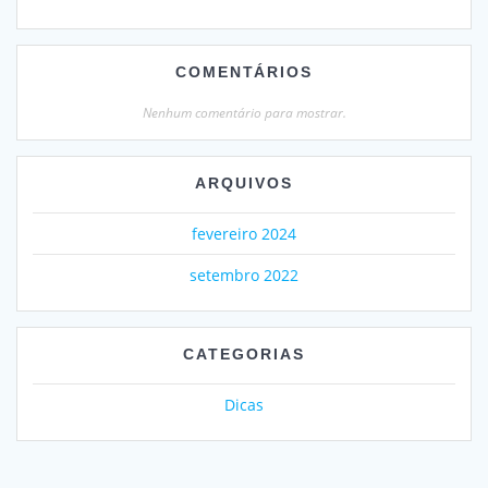
COMENTÁRIOS
Nenhum comentário para mostrar.
ARQUIVOS
fevereiro 2024
setembro 2022
CATEGORIAS
Dicas