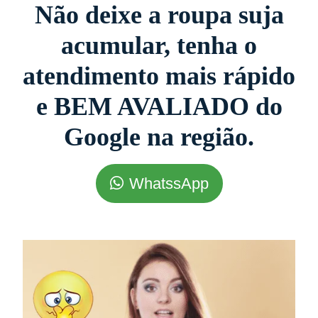
Não deixe a roupa suja
acumular, tenha o
atendimento mais rápido
e BEM AVALIADO do
Google na região.
WhatssApp